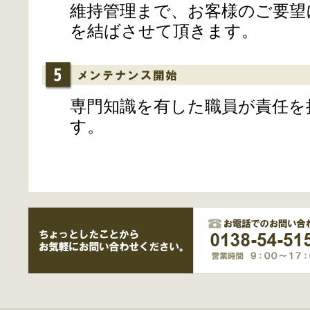
維持管理まで、お客様のご要望
を結ばさせて頂きます。
専門知識を有した職員が責任を
す。