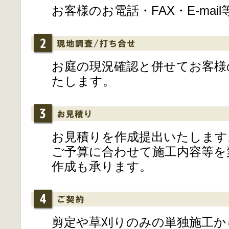
お客様のお電話・FAX・E-ma
お庭の現況確認と併せてお客様
たします。
お見積りを作成提出いたします
ご予算に合わせて施工内容等を
作成も承ります。
剪定や草刈りのみの単独施工か