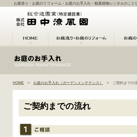
お庭造り・お庭のリフォーム・お庭のお手入れ・観葉植物レンタルのこと
HOME
>
お庭のお手入れ（ガーデンメンテナンス）
> ご契約までの
ご契約までの流れ